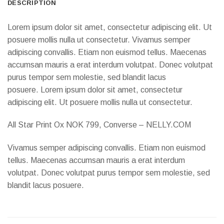
DESCRIPTION
Lorem ipsum dolor sit amet, consectetur adipiscing elit. Ut
posuere mollis nulla ut consectetur. Vivamus semper
adipiscing convallis. Etiam non euismod tellus. Maecenas
accumsan mauris a erat interdum volutpat. Donec volutpat
purus tempor sem molestie, sed blandit lacus
posuere. Lorem ipsum dolor sit amet, consectetur
adipiscing elit. Ut posuere mollis nulla ut consectetur.
All Star Print Ox NOK 799, Converse – NELLY.COM
Vivamus semper adipiscing convallis. Etiam non euismod
tellus. Maecenas accumsan mauris a erat interdum
volutpat. Donec volutpat purus tempor sem molestie, sed
blandit lacus posuere.