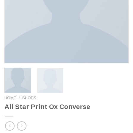
HOME
/
SHOES
All Star Print Ox Converse