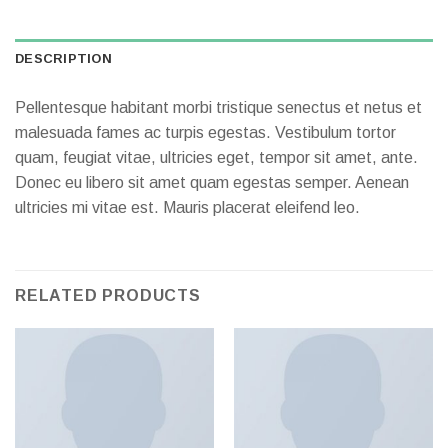
DESCRIPTION
Pellentesque habitant morbi tristique senectus et netus et
malesuada fames ac turpis egestas. Vestibulum tortor
quam, feugiat vitae, ultricies eget, tempor sit amet, ante.
Donec eu libero sit amet quam egestas semper. Aenean
ultricies mi vitae est. Mauris placerat eleifend leo.
RELATED PRODUCTS