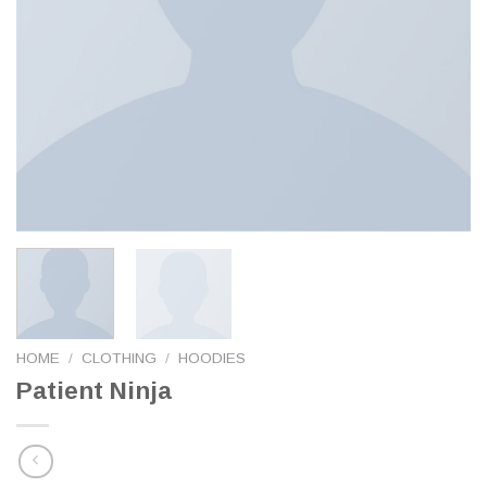
HOME
/
CLOTHING
/
HOODIES
Patient Ninja