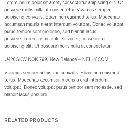
Lorem ipsum dolor sit amet, consectetur adipiscing elit. Ut
posuere mollis nulla ut consectetur. Vivamus semper
adipiscing convallis. Etiam non euismod tellus. Maecenas
accumsan mauris a erat interdum volutpat. Donec volutpat
purus tempor sem molestie, sed blandit lacus
posuere. Lorem ipsum dolor sit amet, consectetur
adipiscing elit. Ut posuere mollis nulla ut consectetur.
U420GKW NOK 799, New Balance – NELLY.COM
Vivamus semper adipiscing convallis. Etiam non euismod
tellus. Maecenas accumsan mauris a erat interdum
volutpat. Donec volutpat purus tempor sem molestie, sed
blandit lacus posuere.
RELATED PRODUCTS