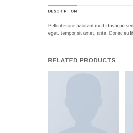
DESCRIPTION
Pellentesque habitant morbi tristique se
eget, tempor sit amet, ante. Donec eu li
RELATED PRODUCTS