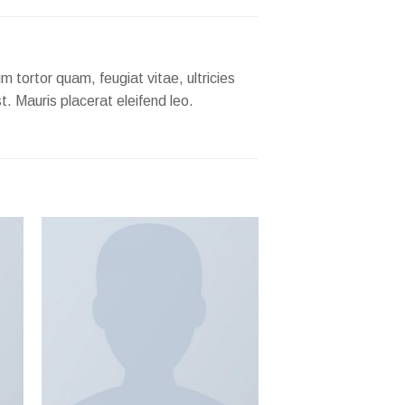
 tortor quam, feugiat vitae, ultricies
. Mauris placerat eleifend leo.